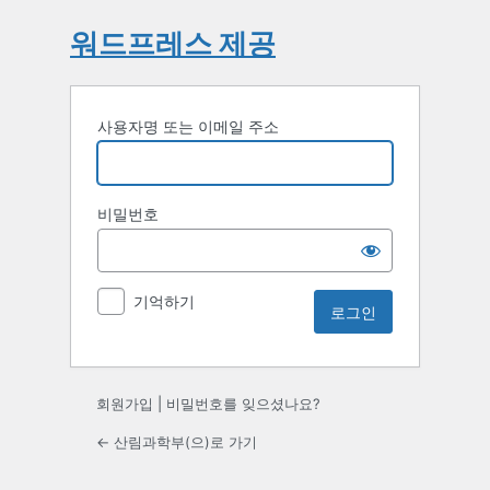
워드프레스 제공
사용자명 또는 이메일 주소
비밀번호
기억하기
회원가입
|
비밀번호를 잊으셨나요?
← 산림과학부(으)로 가기