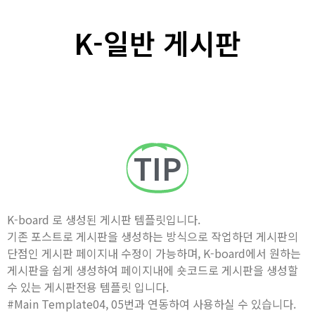
K-일반 게시판
TIP
K-board 로 생성된 게시판 템플릿입니다.
기존 포스트로 게시판을 생성하는 방식으로 작업하던 게시판의
단점인 게시판 페이지내 수정이 가능하며, K-board에서 원하는
게시판을 쉽게 생성하여 페이지내에 숏코드로 게시판을 생성할
수 있는 게시판전용 템플릿 입니다.
#Main Template04, 05번과 연동하여 사용하실 수 있습니다.