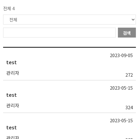
전체 4
검색
2023-09-05
test
관리자
272
2023-05-15
test
관리자
324
2023-05-15
test
관리자