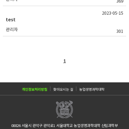
369
2023-05-15
test
관리자
301
1
개인정보처리방침
찾아오시는 길
농업생명과학대학
08826 서울시 관악구 관악로1
서울대학교 농업생명과학대학 산림과학부